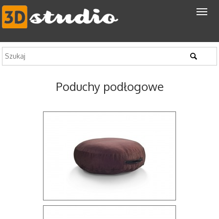
Poduchy podłogowe