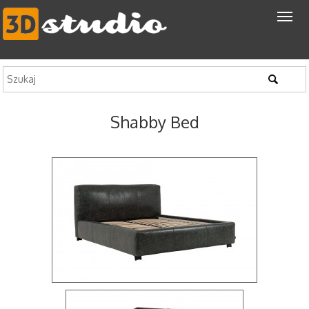
Shabby Bed