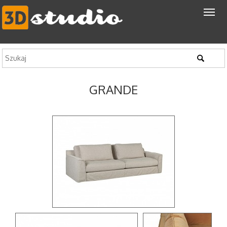
GRANDE