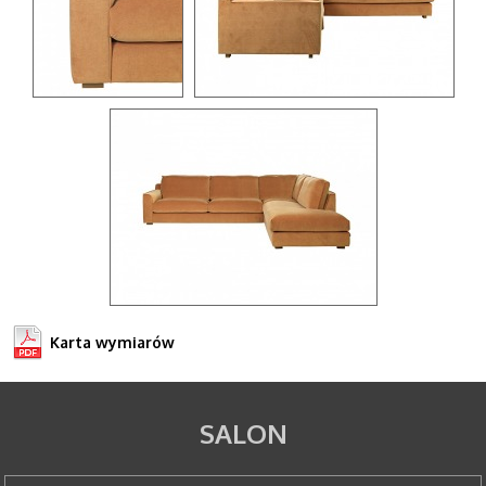
Karta wymiarów
SALON